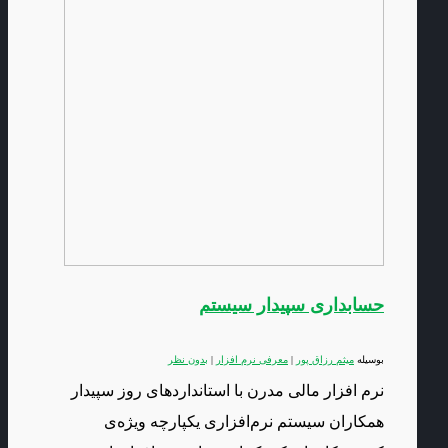
حسابداری سپیدار سیستم
بوسیله
میثم رزاق پور
|
معرفی نرم افزار
|
بدون نظر
نرم افزار مالی مدرن با استانداردهای روز سپیدار
همکاران سیستم نرم‌افزاری یکپارچه ویژه‌ی