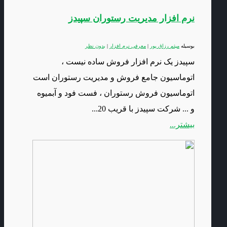
نرم افزار مدیریت رستوران سپیدز
بوسیله
میثم رزاق پور
|
معرفی نرم افزار
|
بدون نظر
سپیدز یک نرم افزار فروش ساده نیست ،
اتوماسیون جامع فروش و مدیریت رستوران است
اتوماسیون فروش رستوران ، فست فود و آبمیوه
و ... شرکت سپیدز با قریب 20...
بیشتر...