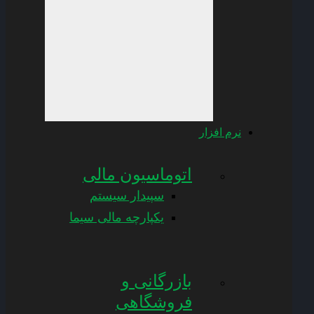
نرم افزار
اتوماسیون مالی
سپیدار سیستم
یکپارچه مالی سیما
بازرگانی و
فروشگاهی