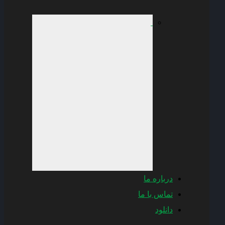
درباره ما
تماس با ما
دانلود