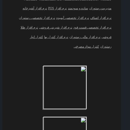
مدیریت رستوران
ساده و سودمند
نرم افزار POS
نرم افزار آشپزخانه
نرم افزار اصناف
نرم افزار تخصصی آبمیوه
نرم افزار تخصصی رستوران
نرم افزار تخصصی فست فود
نرم افزار شیرینی فروشی
نرم افزار طلا
فروشی
نرم افزار مالی رستوران
نرم افزار کنترل بها
کنترل انبار
رستوران
کنترل مواد مصرفی