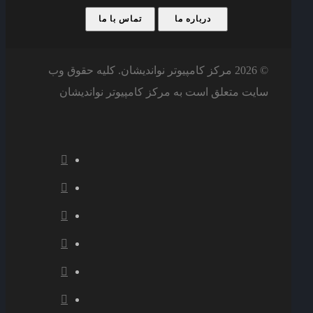
درباره ما
تماس با ما
© 2026 مرکز کامپیوتر نواندیشان. کلیه حقوق وب
سایت متعلق است به مرکز کامپیوتر نواندیشان