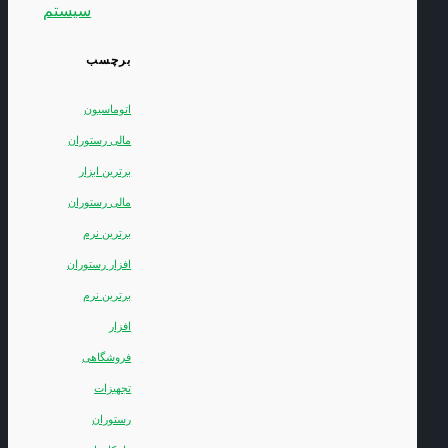
سیستم
برچسب
اتوماسیون
مالی رستوران
برترین ابزار
مالی رستوران
برترین نرم
افزار رستوران
برترین نرم
افزار
فروشگاهی
تجهیزات
رستوران