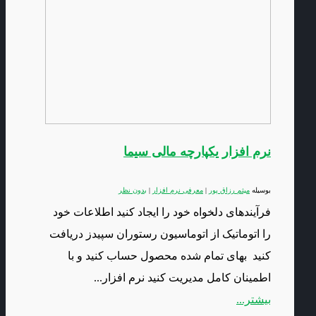
نرم افزار یکپارچه مالی سیما
بوسیله
میثم رزاق پور
|
معرفی نرم افزار
|
بدون نظر
فرآیندهای دلخواه خود را ایجاد کنید اطلاعات خود
را اتوماتیک از اتوماسیون رستوران سپیدز دریافت
کنید بهای تمام شده محصول حساب کنید و با
اطمینان کامل مدیریت کنید نرم افزار...
بیشتر...