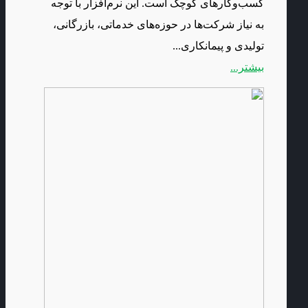
کسب‌و‌کار‌های کوچک است. این نرم‌افزار با توجه
به نیاز شرکت‌ها در حوزه‌های خدماتی، بازرگانی،
تولیدی و پیمانکاری...
بیشتر...