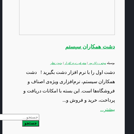
دشت همکاران سیستم
بوسیله
میثم رزاق پور
|
معرفی نرم افزار
|
بدون نظر
دشت اول را با نرم افزار دشت بگیرید ! دشت
همکاران سیستم، نرم‌افزاری ویژه‌ی اصناف و
فروشگاه‌ها است. این بسته با امکانات دریافت و
پرداخت، خرید و فروش و...
بیشتر...